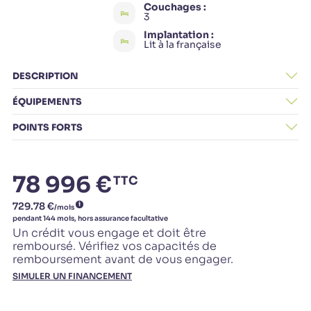
Couchages :
3
Implantation :
Lit à la française
DESCRIPTION
ÉQUIPEMENTS
POINTS FORTS
78 996 €
TTC
Un crédit vous engage et doit être
remboursé. Vérifiez vos capacités de
remboursement avant de vous engager.
SIMULER UN FINANCEMENT