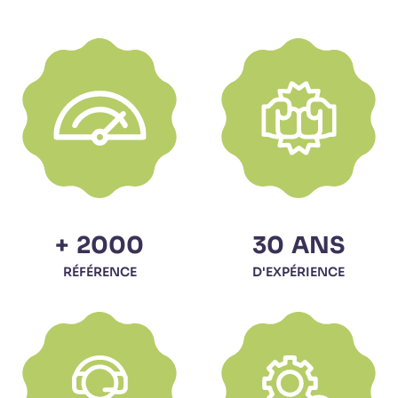
+
2000
30
ANS
RÉFÉRENCE
D'EXPÉRIENCE