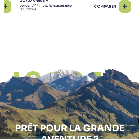
COMPARER
PRÊT POUR LA
GRANDE