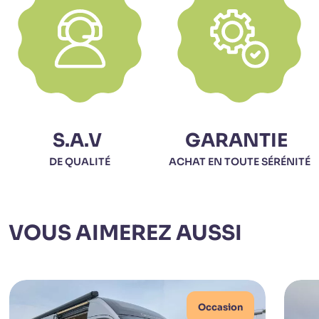
S.A.V
GARANTIE
DE QUALITÉ
ACHAT EN TOUTE SÉRÉNITÉ
VOUS AIMEREZ AUSSI
Occasion