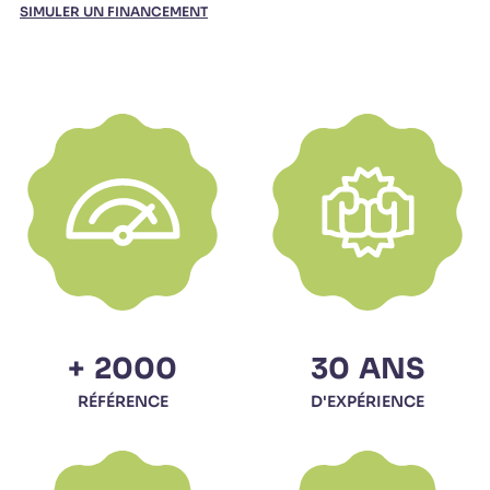
SIMULER UN FINANCEMENT
+
2000
30
ANS
RÉFÉRENCE
D'EXPÉRIENCE