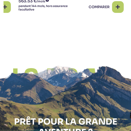
COMPARER
PRÊT POUR LA
GRANDE