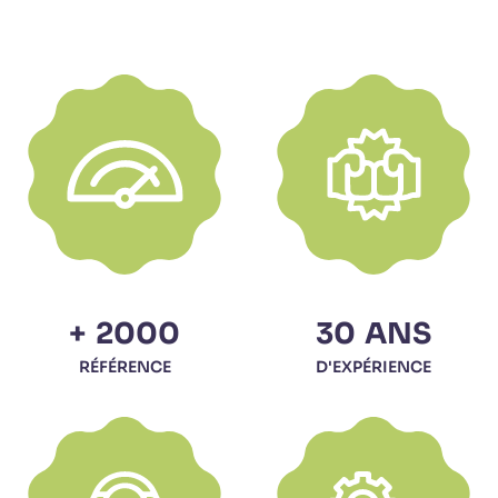
+
2000
30
ANS
RÉFÉRENCE
D'EXPÉRIENCE