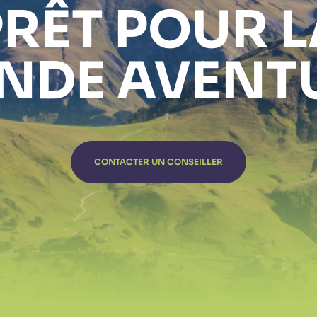
PRÊT POUR L
NDE AVENTU
CONTACTER UN CONSEILLER