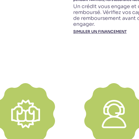
Un crédit vous engage et 
remboursé. Vérifiez vos ca
de remboursement avant 
engager.
SIMULER UN FINANCEMENT