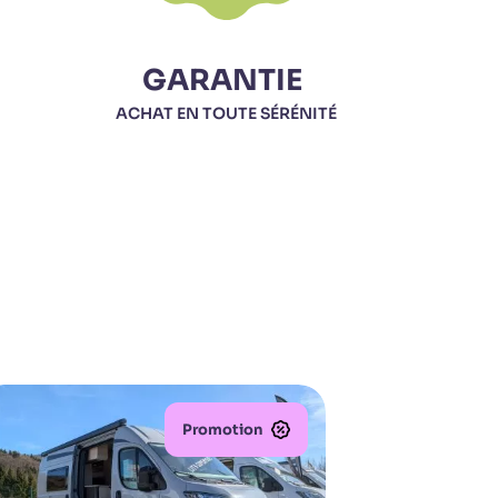
GARANTIE
ACHAT EN TOUTE SÉRÉNITÉ
Promotion