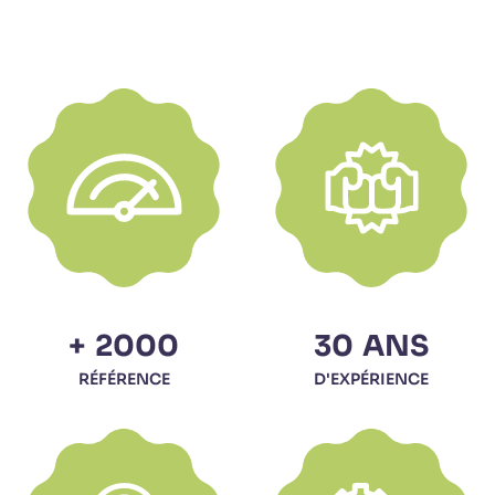
+
2000
30
ANS
RÉFÉRENCE
D'EXPÉRIENCE