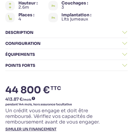
Hauteur :
Couchages :
2.6m
3
Places :
Implantation :
4
Lits jumeaux
DESCRIPTION
CONFIGURATION
ÉQUIPEMENTS
POINTS FORTS
44 800 €
TTC
Un crédit vous engage et doit être
remboursé. Vérifiez vos capacités de
remboursement avant de vous engager.
SIMULER UN FINANCEMENT