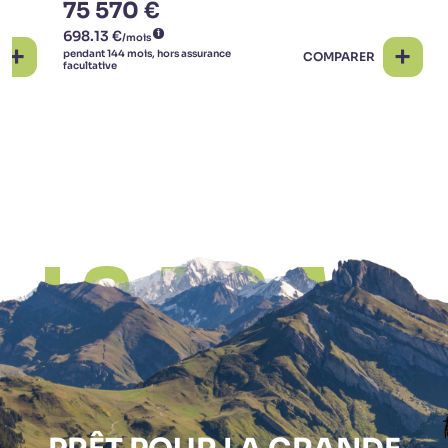
75 570 €
COMPARER